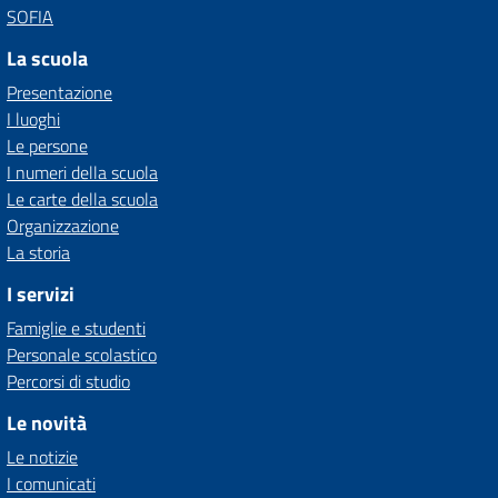
SOFIA
La scuola
Presentazione
I luoghi
Le persone
I numeri della scuola
Le carte della scuola
Organizzazione
La storia
I servizi
Famiglie e studenti
Personale scolastico
Percorsi di studio
Le novità
Le notizie
I comunicati