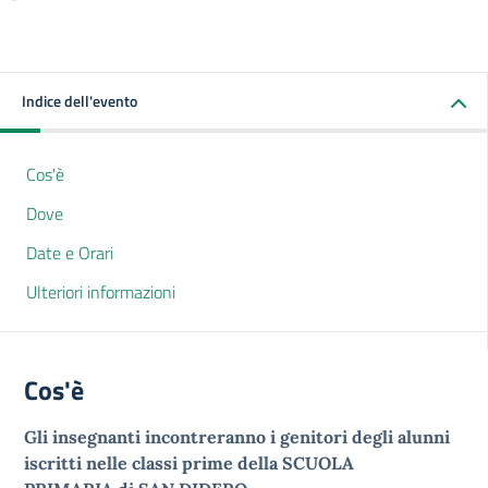
Indice dell'evento
Cos'è
Dove
Date e Orari
Ulteriori informazioni
Cos'è
Gli insegnanti incontreranno i genitori degli alunni
iscritti nelle classi prime della SCUOLA