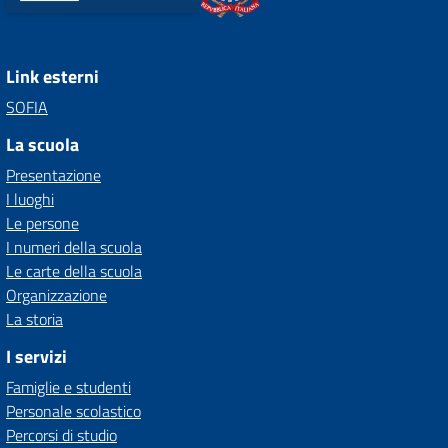
Link esterni
SOFIA
La scuola
Presentazione
I luoghi
Le persone
I numeri della scuola
Le carte della scuola
Organizzazione
La storia
I servizi
Famiglie e studenti
Personale scolastico
Percorsi di studio