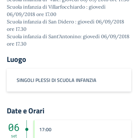
Scuola infanzia di Villarfocchiardo : giovedì
06/09/2018 ore 17.00
Scuola infanzia di San Didero : giovedì 06/09/2018
ore 17.30
Scuola infanzia di Sant'Antonino: giovedì 06/09/2018
ore 17.30
Luogo
SINGOLI PLESSI DI SCUOLA INFANZIA
Date e Orari
06
17:00
set