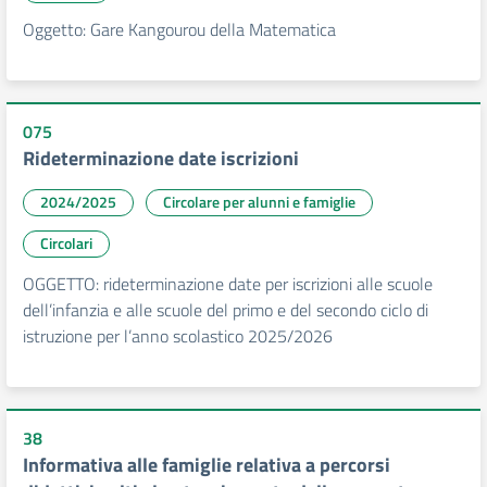
Oggetto: Gare Kangourou della Matematica
075
Rideterminazione date iscrizioni
2024/2025
Circolare per alunni e famiglie
Circolari
OGGETTO: rideterminazione date per iscrizioni alle scuole
dell’infanzia e alle scuole del primo e del secondo ciclo di
istruzione per l’anno scolastico 2025/2026
38
Informativa alle famiglie relativa a percorsi