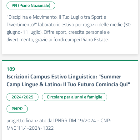
PN (Piano Nazionale)
"Disciplina e Movimento: Il Tuo Luglio tra Sport e
Divertimento!" laboratorio estivo per ragazzi delle medie (30
giugno-11 luglio). Offre sport, crescita personale e
divertimento, grazie ai fondi europei Piano Estate.
189
Iscrizioni Campus Estivo Linguistico: "Summer
Camp Lingue & Latino: Il Tuo Futuro Comincia Qui"
2024/2025
Circolare per alunni e famiglie
PNRR
progetto finanziato dal PNRR DM 19/2024 - CNP:
M4C1I1.4-2024-1322