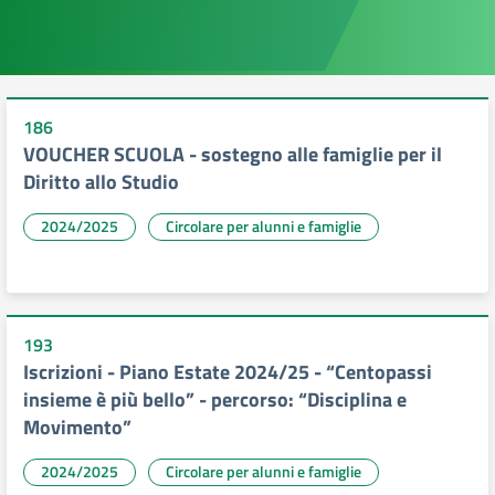
186
VOUCHER SCUOLA - sostegno alle famiglie per il
Diritto allo Studio
2024/2025
Circolare per alunni e famiglie
193
Iscrizioni - Piano Estate 2024/25 - “Centopassi
insieme è più bello” - percorso: “Disciplina e
Movimento”
2024/2025
Circolare per alunni e famiglie