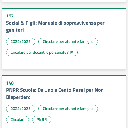
167
Social & Figli: Manuale di sopravvivenza per
genitori
2024/2025
Circolare per alunni e famiglie
Circolare per docenti e personale ATA
148
PNRR Scuola: Da Uno a Cento Passi per Non
Disperderci
2024/2025
Circolare per alunni e famiglie
Circolari
PNRR