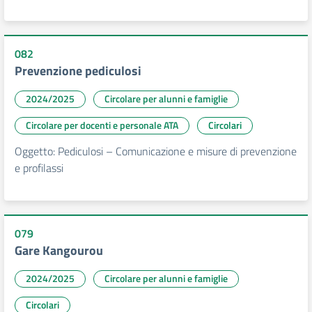
082
Prevenzione pediculosi
2024/2025
Circolare per alunni e famiglie
Circolare per docenti e personale ATA
Circolari
Oggetto: Pediculosi – Comunicazione e misure di prevenzione
e profilassi
079
Gare Kangourou
2024/2025
Circolare per alunni e famiglie
Circolari