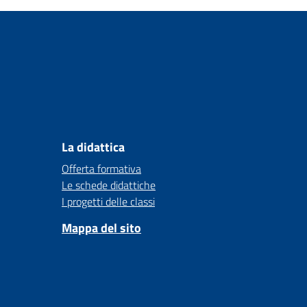
La didattica
Offerta formativa
Le schede didattiche
I progetti delle classi
Mappa del sito