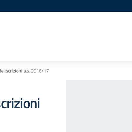
 le iscrizioni a.s. 2016/17
scrizioni