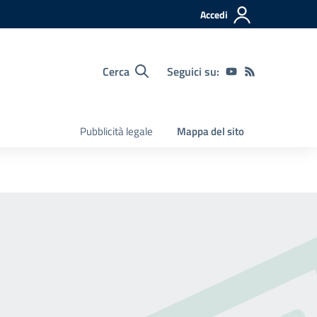
Accedi
Cerca
Seguici su:
Pubblicità legale
Mappa del sito