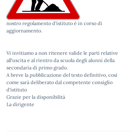
nostro regolamento d'istituto è in corso di
aggiornamento.
Vi invitiamo a non ritenere valide le parti relative
all'uscita e al rientro da scuola degli alunni della
secondaria di primo grado.
A breve la pubblicazione del testo definitivo, così
come sarà deliberato dal competente consiglio
d'istituto
Grazie per la disponibilità
La dirigente