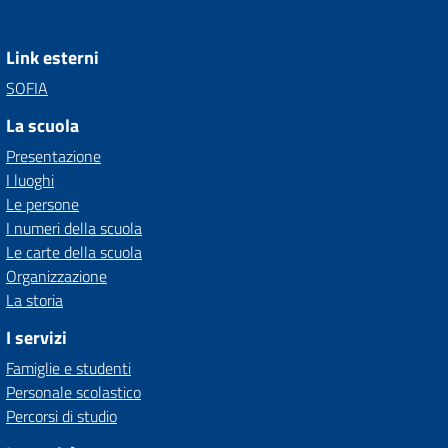
Link esterni
SOFIA
La scuola
Presentazione
I luoghi
Le persone
I numeri della scuola
Le carte della scuola
Organizzazione
La storia
I servizi
Famiglie e studenti
Personale scolastico
Percorsi di studio