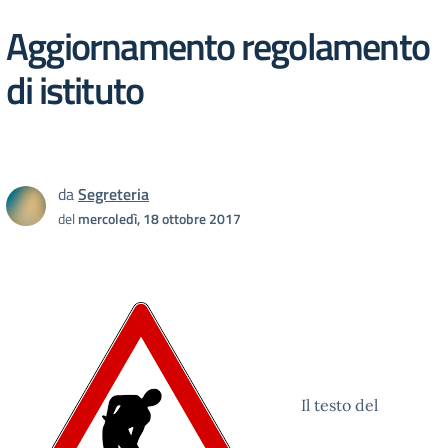
Aggiornamento regolamento
di istituto
da
Segreteria
del
mercoledì, 18 ottobre 2017
Il testo del