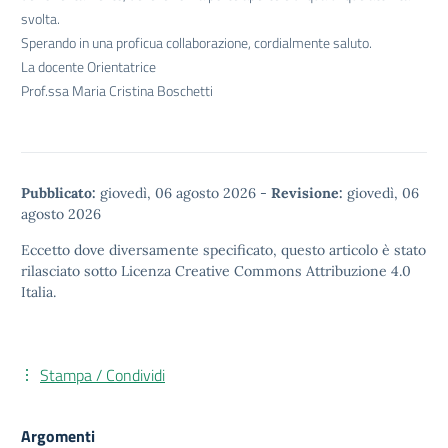
svolta.
Sperando in una proficua collaborazione, cordialmente saluto.
La docente Orientatrice
Prof.ssa Maria Cristina Boschetti
Pubblicato:
giovedì, 06 agosto 2026
-
Revisione:
giovedì, 06
agosto 2026
Eccetto dove diversamente specificato, questo articolo è stato
rilasciato sotto
Licenza Creative Commons Attribuzione 4.0
Italia.
Stampa / Condividi
Argomenti