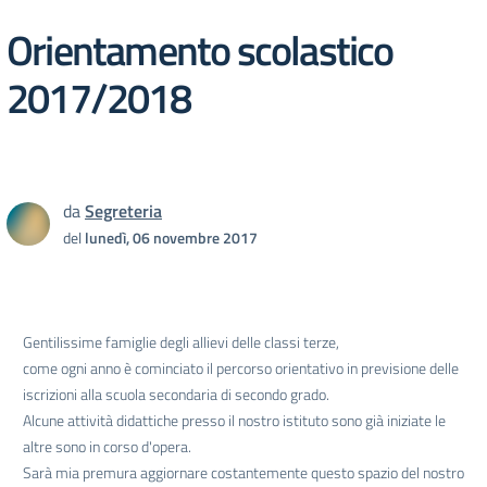
Orientamento scolastico
2017/2018
da
Segreteria
del
lunedì, 06 novembre 2017
Gentilissime famiglie degli allievi delle classi terze,
come ogni anno è cominciato il percorso orientativo in previsione delle
iscrizioni alla scuola secondaria di secondo grado.
Alcune attività didattiche presso il nostro istituto sono già iniziate le
altre sono in corso d'opera.
Sarà mia premura aggiornare costantemente questo spazio del nostro