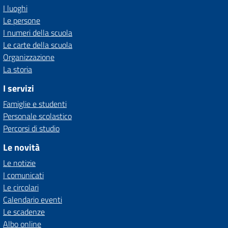
I luoghi
Le persone
I numeri della scuola
Le carte della scuola
Organizzazione
La storia
I servizi
Famiglie e studenti
Personale scolastico
Percorsi di studio
Le novità
Le notizie
I comunicati
Le circolari
Calendario eventi
Le scadenze
Albo online