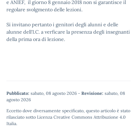
e ANIEF, il giorno 8 gennaio 2018 non si garantisce il
regolare svolgmento delle lezioni.
Si invitano pertanto i genitori degli alunni e delle
alunne dell'I.C. a verficare la presenza degli insegnanti
della prima ora di lezione.
Pubblicato:
sabato, 08 agosto 2026
-
Revisione:
sabato, 08
agosto 2026
Eccetto dove diversamente specificato, questo articolo è stato
rilasciato sotto
Licenza Creative Commons Attribuzione 4.0
Italia.