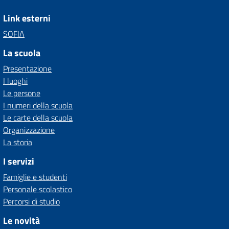
Link esterni
SOFIA
La scuola
Presentazione
I luoghi
Le persone
I numeri della scuola
Le carte della scuola
Organizzazione
La storia
I servizi
Famiglie e studenti
Personale scolastico
Percorsi di studio
Le novità