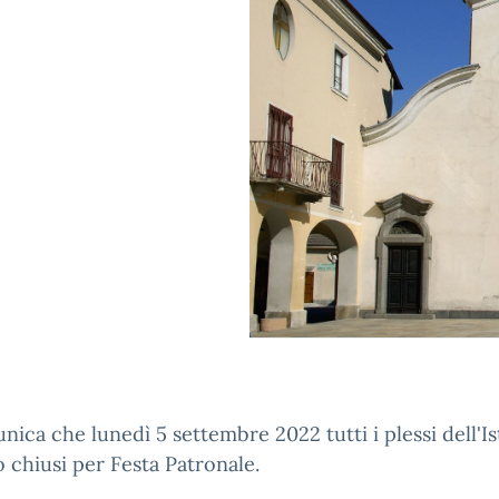
nica che lunedì 5 settembre 2022 tutti i plessi dell'Is
 chiusi per Festa Patronale.