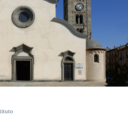
tituto