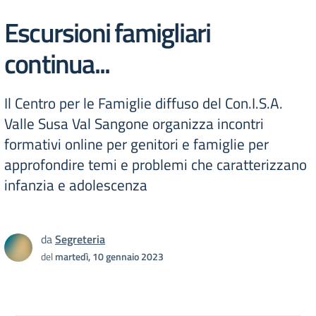
Escursioni famigliari
continua...
Il Centro per le Famiglie diffuso del Con.I.S.A.
Valle Susa Val Sangone organizza incontri
formativi online per genitori e famiglie per
approfondire temi e problemi che caratterizzano
infanzia e adolescenza
da
Segreteria
del
martedì, 10 gennaio 2023