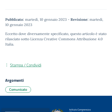
Pubblicato:
martedì, 10 gennaio 2023
-
Revisione:
martedì,
10 gennaio 2023
Eccetto dove diversamente specificato, questo articolo è stato
rilasciato sotto
Licenza Creative Commons Attribuzione 4.0
Italia.
Stampa / Condividi
Argomenti
Comunicato
Istituto Comprensivo