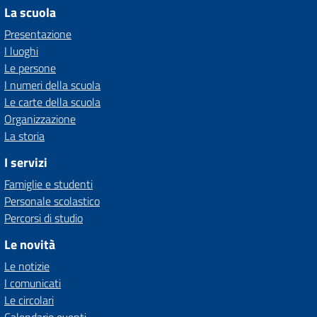
La scuola
Presentazione
I luoghi
Le persone
I numeri della scuola
Le carte della scuola
Organizzazione
La storia
I servizi
Famiglie e studenti
Personale scolastico
Percorsi di studio
Le novità
Le notizie
I comunicati
Le circolari