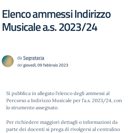
Elenco ammessi Indirizzo
Musicale a.s. 2023/24
da
Segreteria
del
giovedì, 09 febbraio 2023
Si pubblica in allegato l'elenco degli ammessi al
Percorso a Indirizzo Musicale per l'a.s. 2023/24, con
lo strumento assegnato.
Per richiedere maggiori dettagli o informazioni da
parte dei docenti si prega di rivolgersi al centralino