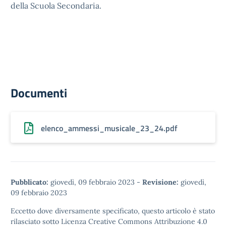
della Scuola Secondaria.
Documenti
elenco_ammessi_musicale_23_24.pdf
Pubblicato:
giovedì, 09 febbraio 2023
-
Revisione:
giovedì,
09 febbraio 2023
Eccetto dove diversamente specificato, questo articolo è stato
rilasciato sotto
Licenza Creative Commons Attribuzione 4.0