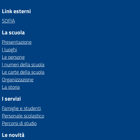
Link esterni
SOFIA
La scuola
Presentazione
I luoghi
Le persone
I numeri della scuola
Le carte della scuola
Organizzazione
La storia
I servizi
Famiglie e studenti
Personale scolastico
Percorsi di studio
Le novità