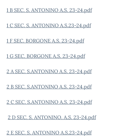
1 B SEC. S. ANTONINO A.S. 23-24.pdf
1 C SEC. S. ANTONINO A.S.23-24.pdf
1 F SEC. BORGONE A.S. 23-24.pdf
1 G SEC. BORGONE A.S. 23-24.pdf
2 A SEC. S.ANTONINO A.S. 23-24.pdf
2 B SEC. S.ANTONINO A.S. 23-24.pdf
2 C SEC. S.ANTONINO A.S. 23-24.pdf
2 D SEC. S. ANTONINO. A.S. 23-24.pdf
2 E SEC. S. ANTONINO A.S.23-24.pdf