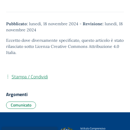
Pubblicato:
lunedì, 18 novembre 2024
-
Revisione:
lunedì, 18
novembre 2024
Eccetto dove diversamente specificato, questo articolo è stato
rilasciato sotto
Licenza Creative Commons Attribuzione 4.0
Italia.
Stampa / Condividi
Argomenti
Comunicato
Istituto Comprensivo