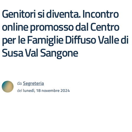
Genitori si diventa. Incontro
online promosso dal Centro
per le Famiglie Diffuso Valle di
Susa Val Sangone
da
Segreteria
del
lunedì, 18 novembre 2024