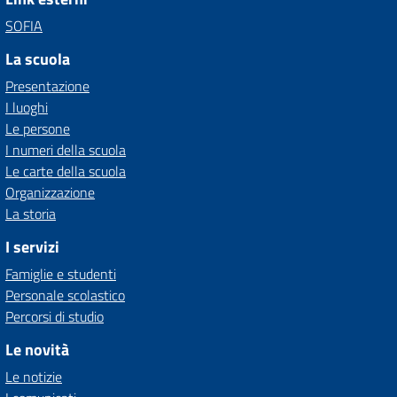
SOFIA
La scuola
Presentazione
I luoghi
Le persone
I numeri della scuola
Le carte della scuola
Organizzazione
La storia
I servizi
Famiglie e studenti
Personale scolastico
Percorsi di studio
Le novità
Le notizie