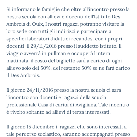
Si informano le famiglie che oltre all'incontro presso la
nostra scuola con allievi e docenti dell'Istituto Des
Ambrois di Oulx, I nostri ragazzi potranno visitare la
loro sede con tutti gli indirizzi e partecipare a
specifici laboratori didattici recandosi con i propri
docenti il 29/11/2016 presso il suddetto istituto. Il
viaggio avverrà in pullman e occuperà l'intera
mattinata, il costo del biglietto sarà a carico di ogni
allievo solo del 50%, del restante 50% se ne farà carico
il Des Ambrois.
Il giorno 24/11/2016 presso la nostra scuola ci sarà
l'incontro con docenti e ragazzi della scuola
professionale Casa di carità di Avigliana. Tale incontro
è rivolto soltanto ad allievi di terza interessati.
Il giorno 15 dicembre i ragazzi che sono interessati a
tale percorso scolastico, saranno accompagnati presso