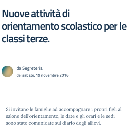
Nuove attività di
orientamento scolastico per le
classi terze.
da
Segreteria
del
sabato, 19 novembre 2016
Si invitano le famiglie ad accompagnare i propri figli al
salone dell'orientamento, le date e gli orari e le sedi
sono state comunicate sul diario degli allievi.