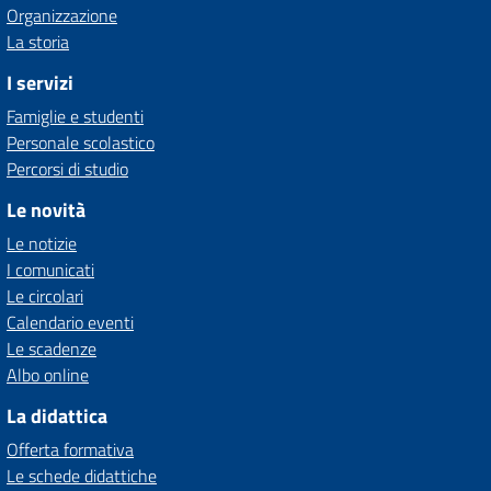
Organizzazione
La storia
I servizi
Famiglie e studenti
Personale scolastico
Percorsi di studio
Le novità
Le notizie
I comunicati
Le circolari
Calendario eventi
Le scadenze
Albo online
La didattica
Offerta formativa
Le schede didattiche