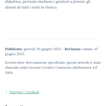
didattica, pertanto invitano i genitori a fornire gli
alunni di tutti i testi in elenco.
Pubblicato:
giovedì, 05 giugno 2025
-
Revisione:
sabato, 07
giugno 2025
Eccetto dove diversamente specificato, questo articolo è stato
rilasciato sotto
Licenza Creative Commons Attribuzione 4.0
Italia.
Stampa / Condividi