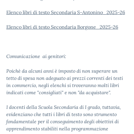
Elenco libri di testo Secondaria S-Antonino_2025-26
Elenco libri di testo Secondaria Borgone_2025-26
Comunicazione ai genitori:
Poichè da alcuni anni è imposto di non superare un
tetto di spesa non adeguato ai prezzi correnti dei testi
in commercio, negli elenchi si troveranno molti libri
indicati come "consigliati" e non "da acquistare".
I docenti della Scuola Secondaria di I grado, tuttavia,
evidenziano che tutti i libri di testo sono strumento
fondamentale per il conseguimento degli obiettivi di
apprendimento stabiliti nella programmazione