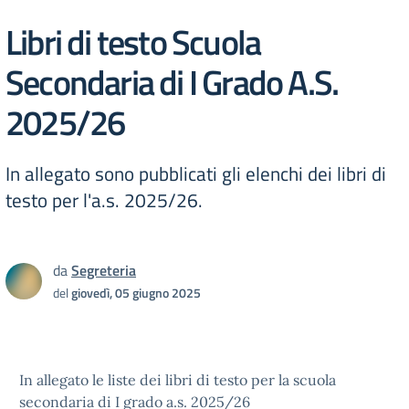
Libri di testo Scuola
Secondaria di I Grado A.S.
2025/26
In allegato sono pubblicati gli elenchi dei libri di
testo per l'a.s. 2025/26.
da
Segreteria
del
giovedì, 05 giugno 2025
In allegato le liste dei libri di testo per la scuola
secondaria di I grado a.s. 2025/26