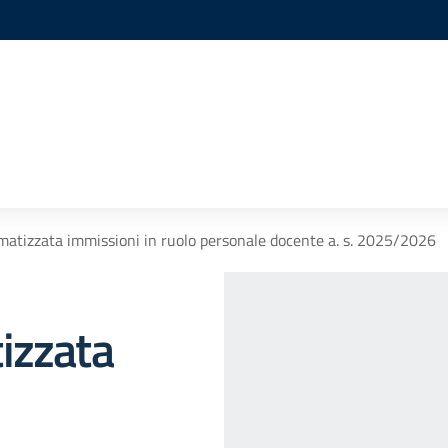
matizzata immissioni in ruolo personale docente a. s. 2025/2026
izzata