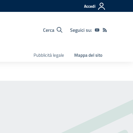
Accedi
Cerca
Seguici su:
Pubblicità legale
Mappa del sito