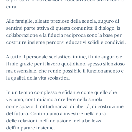
cura.
Alle famiglie, alleate preziose della scuola, auguro di
sentirsi parte attiva di questa comunità: il dialogo, la
collaborazione e la fiducia reciproca sono la base per
costruire insieme percorsi educativi solidi e condivisi.
A tutto il personale scolastico, infine, il mio augurio e
il mio grazie per il lavoro quotidiano, spesso silenzioso
ma essenziale, che rende possibile il funzionamento e
la qualità della vita scolastica.
In un tempo complesso e sfidante come quello che
viviamo, continuiamo a credere nella scuola
come spazio di cittadinanza, di libertà, di costruzione
del futuro. Continuiamo a investire nella cura
delle relazioni, nell’inclusione, nella bellezza
dell’imparare insieme.