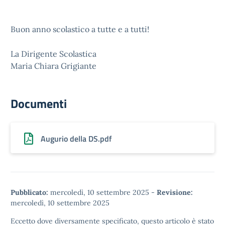
Buon anno scolastico a tutte e a tutti!
La Dirigente Scolastica
Maria Chiara Grigiante
Documenti
Augurio della DS.pdf
Pubblicato:
mercoledì, 10 settembre 2025
-
Revisione:
mercoledì, 10 settembre 2025
Eccetto dove diversamente specificato, questo articolo è stato