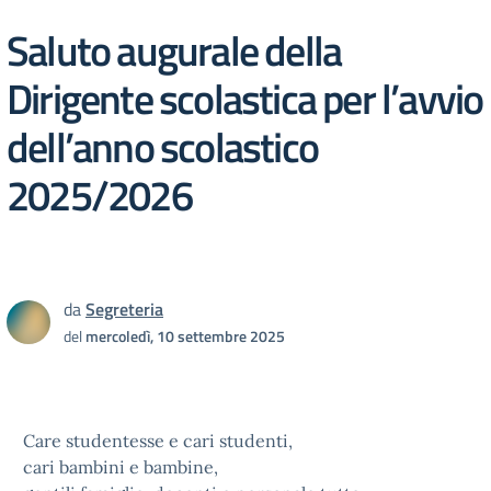
Saluto augurale della
Dirigente scolastica per l’avvio
dell’anno scolastico
2025/2026
da
Segreteria
del
mercoledì, 10 settembre 2025
Care studentesse e cari studenti,
cari bambini e bambine,