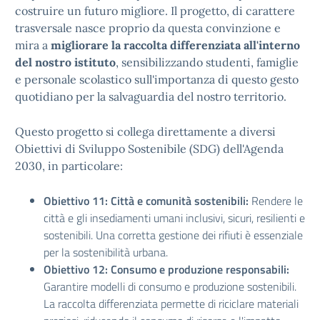
costruire un futuro migliore. Il progetto, di carattere
trasversale nasce proprio da questa convinzione e
mira a
migliorare la raccolta differenziata all'interno
del nostro istituto
, sensibilizzando studenti, famiglie
e personale scolastico sull'importanza di questo gesto
quotidiano per la salvaguardia del nostro territorio.
Questo progetto si collega direttamente a diversi
Obiettivi di Sviluppo Sostenibile (SDG) dell'Agenda
2030, in particolare:
Obiettivo 11: Città e comunità sostenibili:
Rendere le
città e gli insediamenti umani inclusivi, sicuri, resilienti e
sostenibili. Una corretta gestione dei rifiuti è essenziale
per la sostenibilità urbana.
Obiettivo 12: Consumo e produzione responsabili:
Garantire modelli di consumo e produzione sostenibili.
La raccolta differenziata permette di riciclare materiali