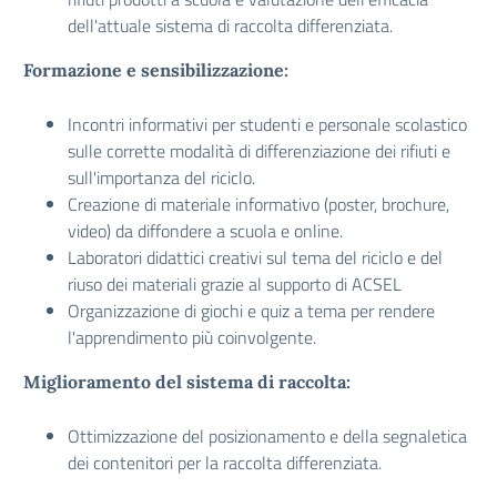
dell'attuale sistema di raccolta differenziata.
Formazione e sensibilizzazione:
Incontri informativi per studenti e personale scolastico
sulle corrette modalità di differenziazione dei rifiuti e
sull'importanza del riciclo.
Creazione di materiale informativo (poster, brochure,
video) da diffondere a scuola e online.
Laboratori didattici creativi sul tema del riciclo e del
riuso dei materiali grazie al supporto di ACSEL
Organizzazione di giochi e quiz a tema per rendere
l'apprendimento più coinvolgente.
Miglioramento del sistema di raccolta:
Ottimizzazione del posizionamento e della segnaletica
dei contenitori per la raccolta differenziata.