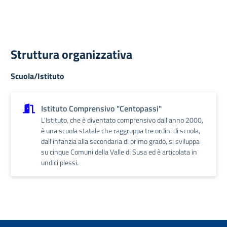
Struttura organizzativa
Scuola/Istituto
Istituto Comprensivo "Centopassi"
L'Istituto, che è diventato comprensivo dall'anno 2000,
è una scuola statale che raggruppa tre ordini di scuola,
dall'infanzia alla secondaria di primo grado, si sviluppa
su cinque Comuni della Valle di Susa ed è articolata in
undici plessi.