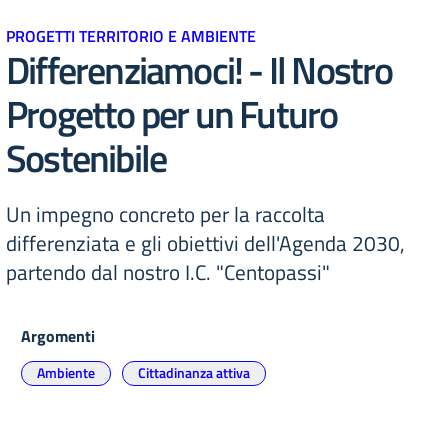
PROGETTI TERRITORIO E AMBIENTE
Differenziamoci! - Il Nostro
Progetto per un Futuro
Sostenibile
Un impegno concreto per la raccolta
differenziata e gli obiettivi dell'Agenda 2030,
partendo dal nostro I.C. "Centopassi"
Argomenti
Ambiente
Cittadinanza attiva