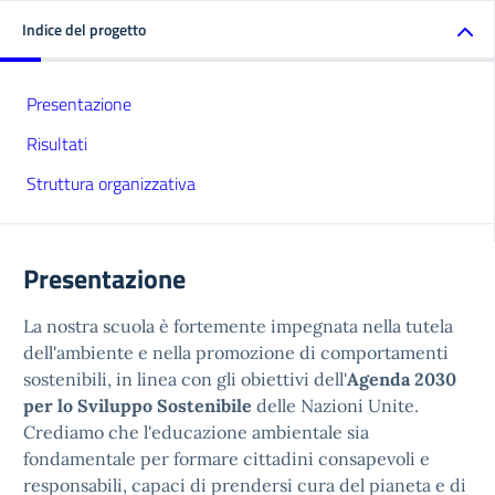
Indice del progetto
Presentazione
Risultati
Struttura organizzativa
Presentazione
La nostra scuola è fortemente impegnata nella tutela
dell'ambiente e nella promozione di comportamenti
sostenibili, in linea con gli obiettivi dell'
Agenda 2030
per lo Sviluppo Sostenibile
delle Nazioni Unite.
Crediamo che l'educazione ambientale sia
fondamentale per formare cittadini consapevoli e
responsabili, capaci di prendersi cura del pianeta e di