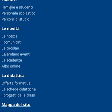
Famiglie e studenti
Personale scolastico
Percorsi di studio
Le novità
Le notizie
I comunicati
Le circolari
Calendario eventi
Le scadenze
Albo online
La didattica
Offerta formativa
Le schede didattiche
I progetti delle classi
Mappa del sito