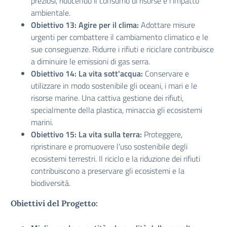
preziosi, riducendo il consumo di risorse e l'impatto
ambientale.
Obiettivo 13: Agire per il clima:
Adottare misure
urgenti per combattere il cambiamento climatico e le
sue conseguenze. Ridurre i rifiuti e riciclare contribuisce
a diminuire le emissioni di gas serra.
Obiettivo 14: La vita sott'acqua:
Conservare e
utilizzare in modo sostenibile gli oceani, i mari e le
risorse marine. Una cattiva gestione dei rifiuti,
specialmente della plastica, minaccia gli ecosistemi
marini.
Obiettivo 15: La vita sulla terra:
Proteggere,
ripristinare e promuovere l'uso sostenibile degli
ecosistemi terrestri. Il riciclo e la riduzione dei rifiuti
contribuiscono a preservare gli ecosistemi e la
biodiversità.
Obiettivi del Progetto: