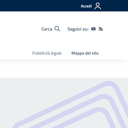
Accedi
Cerca
Seguici su:
Pubblicità legale
Mappa del sito