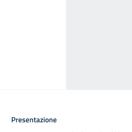
Presentazione