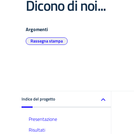
Dicono di noi...
Argomenti
Rassegna stampa
Indice del progetto
Presentazione
Risultati