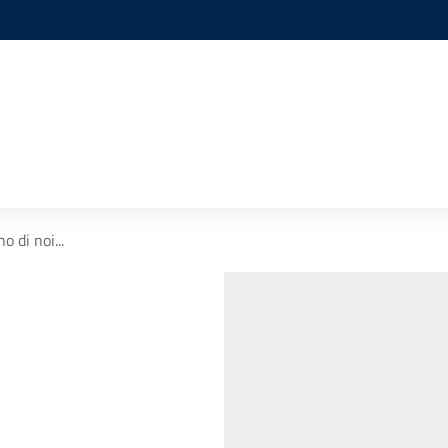
o di noi...