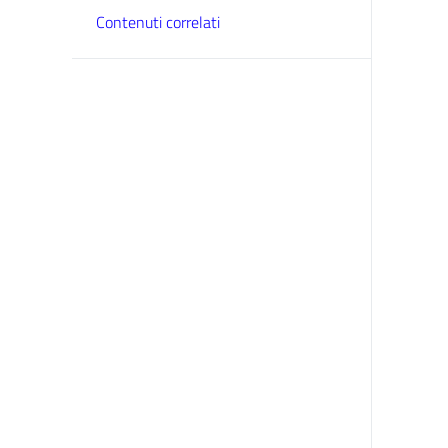
Contenuti correlati