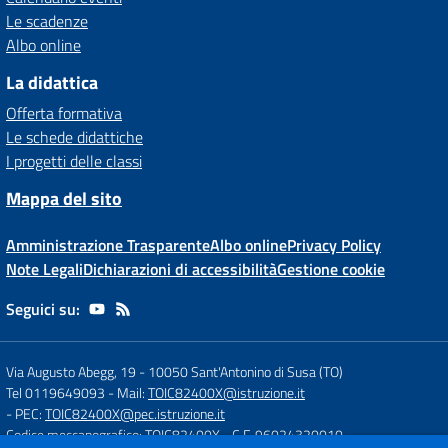
Le scadenze
Albo online
La didattica
Offerta formativa
Le schede didattiche
I progetti delle classi
Mappa del sito
Amministrazione Trasparente
Albo online
Privacy Policy
Note Legali
Dichiarazioni di accessibilità
Gestione cookie
Seguici su:
Via Augusto Abegg, 19
-
10050 Sant'Antonino di Susa (TO)
Tel 0119649093
- Mail:
TOIC82400X@istruzione.it
- PEC:
TOIC82400X@pec.istruzione.it
Codice meccanografico: TOIC82400X
- C.F. 96024320010