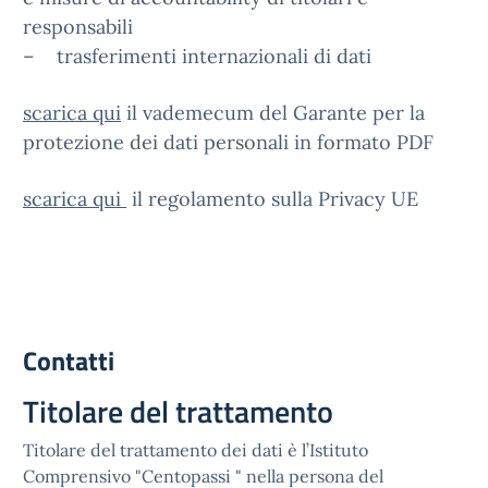
responsabili
– trasferimenti internazionali di dati
scarica qui
il vademecum del Garante per la
protezione dei dati personali in formato PDF
scarica qui
il regolamento sulla Privacy UE
Contatti
Titolare del trattamento
Titolare del trattamento dei dati è l’Istituto
Comprensivo "Centopassi " nella persona del