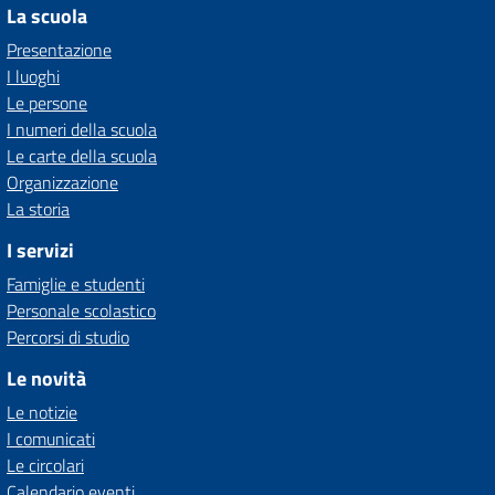
La scuola
Presentazione
I luoghi
Le persone
I numeri della scuola
Le carte della scuola
Organizzazione
La storia
I servizi
Famiglie e studenti
Personale scolastico
Percorsi di studio
Le novità
Le notizie
I comunicati
Le circolari
Calendario eventi