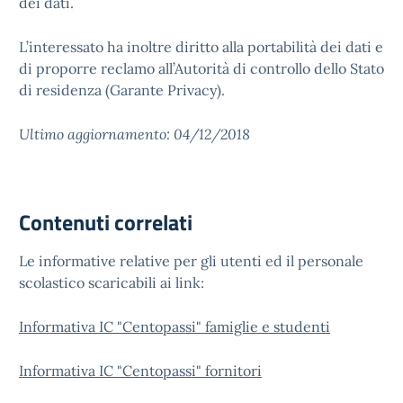
dei dati.
L’interessato ha inoltre diritto alla portabilità dei dati e
di proporre reclamo all’Autorità di controllo dello Stato
di residenza (Garante Privacy).
Ultimo aggiornamento: 04/12/2018
Contenuti correlati
Le informative relative per gli utenti ed il personale
scolastico scaricabili ai link:
Informativa IC "Centopassi" famiglie e studenti
Informativa IC "Centopassi" fornitori