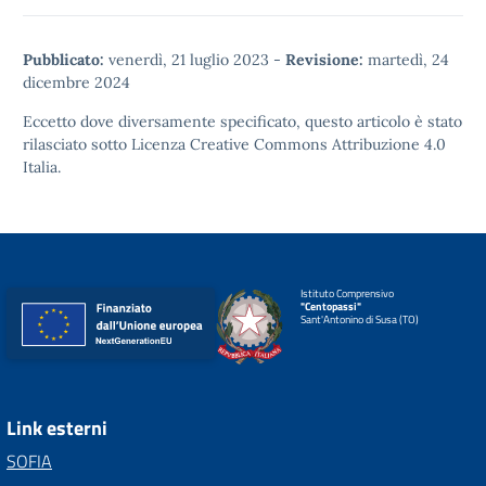
Pubblicato:
venerdì, 21 luglio 2023
-
Revisione:
martedì, 24
dicembre 2024
Eccetto dove diversamente specificato, questo articolo è stato
rilasciato sotto
Licenza Creative Commons Attribuzione 4.0
Italia.
Istituto Comprensivo
"Centopassi"
Sant'Antonino di Susa (TO)
Link esterni
SOFIA