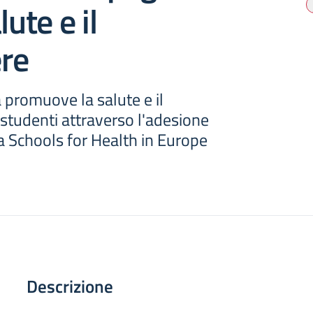
lute e il
re
 promuove la salute e il
studenti attraverso l'adesione
a Schools for Health in Europe
Descrizione