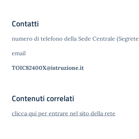
Contatti
numero di telefono della Sede Centrale (Segreter
email
TOIC82400X@istruzione.it
Contenuti correlati
clicca qui per entrare nel sito della rete