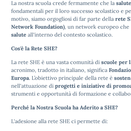
La nostra scuola crede fermamente che la
salute
fondamentali per il loro successo scolastico e pe
motivo, siamo orgogliosi di far parte della
rete S
Network Foundation)
, un network europeo che 
salute
all'interno del contesto scolastico.
Cos'è la Rete SHE?
La rete SHE è una vasta comunità di
scuole per l
acronimo, tradotto in italiano, significa
Fondazio
Europa
. L’obiettivo principale della rete è
sosten
nell'attuazione di
progetti e iniziative di promo
strumenti e opportunità di formazione e collabo
Perché la Nostra Scuola ha Aderito a SHE?
L'adesione alla rete SHE ci permette di: