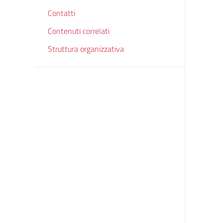
Contatti
Contenuti correlati
Struttura organizzativa