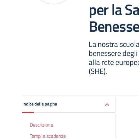
per la Sa
Benesse
La nostra scuola
benessere degli 
alla rete europe
(SHE).
Indice della pagina
Descrizione
Tempi e scadenze