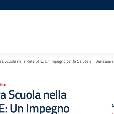
ra Scuola nella Rete SHE: Un Impegno per la Salute e il Benessere
ico
a Scuola nella
E: Un Impegno
A