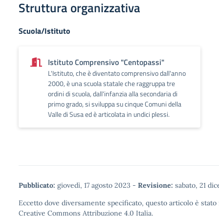
Struttura organizzativa
Scuola/Istituto
Istituto Comprensivo "Centopassi"
L'Istituto, che è diventato comprensivo dall'anno
2000, è una scuola statale che raggruppa tre
ordini di scuola, dall'infanzia alla secondaria di
primo grado, si sviluppa su cinque Comuni della
Valle di Susa ed è articolata in undici plessi.
Pubblicato:
giovedì, 17 agosto 2023
-
Revisione:
sabato, 21 di
Eccetto dove diversamente specificato, questo articolo è stato 
Creative Commons Attribuzione 4.0
Italia.