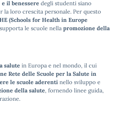
 e il benessere
degli studenti siano
r la loro crescita personale. Per questo
HE (Schools for Health in Europe
supporta le scuole nella
promozione della
a salute
in Europa e nel mondo, il cui
ne Rete delle Scuole per la Salute in
ere le scuole aderenti
nello sviluppo e
zione della salute
, fornendo linee guida,
razione.