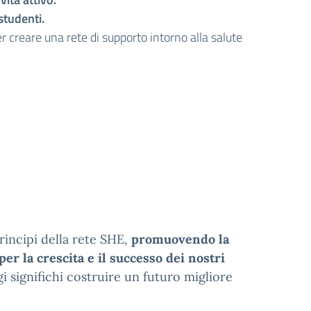
studenti.
r creare una rete di supporto intorno alla salute
rincipi della rete SHE,
promuovendo la
er la crescita e il successo dei nostri
i significhi costruire un futuro migliore