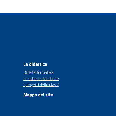
La didattica
Offerta formativa
Le schede didattiche
I progetti delle classi
Mappa del sito