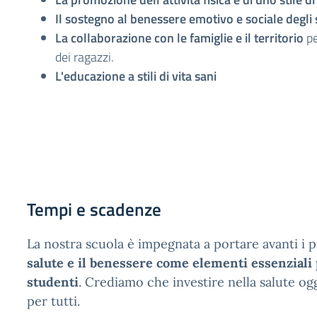
Il sostegno al benessere emotivo e sociale degli 
La collaborazione con le famiglie e il territorio
pe
dei ragazzi.
L'educazione a stili di vita sani
Tempi e scadenze
La nostra scuola è impegnata a portare avanti i p
salute e il benessere come elementi essenziali p
studenti
. Crediamo che investire nella salute ogg
per tutti.