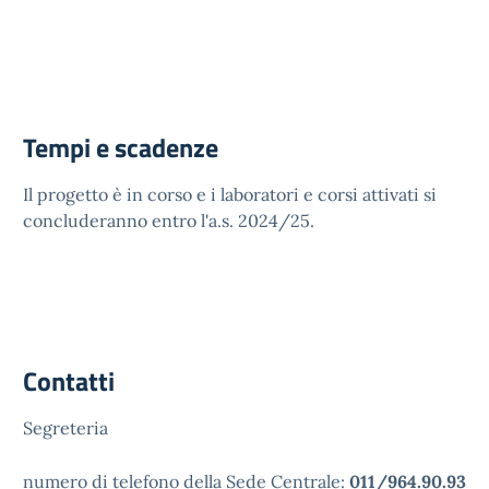
Tempi e scadenze
Il progetto è in corso e i laboratori e corsi attivati si
concluderanno entro l'a.s. 2024/25.
Contatti
Segreteria
numero di telefono della Sede Centrale:
011/964.90.93