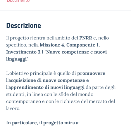
Documento
Descrizione
Il progetto rientra nell'ambito del
PNRR
e, nello
specifico, nella
Missione 4, Componente 1,
Investimento 3.1 "Nuove competenze e nuovi
linguaggi".
L'obiettivo principale è quello di
promuovere
l'acquisizione di nuove competenze e
l'apprendimento di nuovi linguaggi
da parte degli
studenti, in linea con le sfide del mondo
contemporaneo e con le richieste del mercato del
lavoro.
In particolare, il progetto mira a: