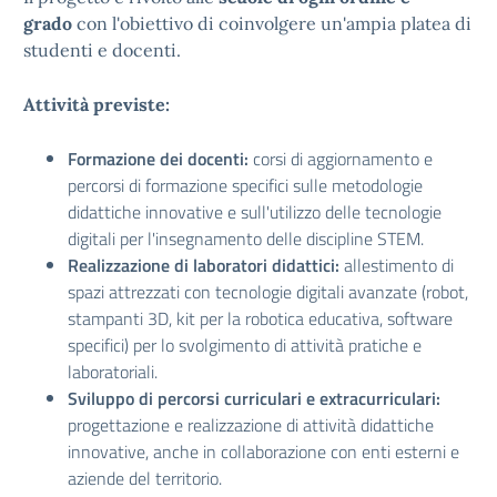
grado
con l'obiettivo di coinvolgere un'ampia platea di
studenti e docenti.
Attività previste:
Formazione dei docenti:
corsi di aggiornamento e
percorsi di formazione specifici sulle metodologie
didattiche innovative e sull'utilizzo delle tecnologie
digitali per l'insegnamento delle discipline STEM.
Realizzazione di laboratori didattici:
allestimento di
spazi attrezzati con tecnologie digitali avanzate (robot,
stampanti 3D, kit per la robotica educativa, software
specifici) per lo svolgimento di attività pratiche e
laboratoriali.
Sviluppo di percorsi curriculari e extracurriculari:
progettazione e realizzazione di attività didattiche
innovative, anche in collaborazione con enti esterni e
aziende del territorio.