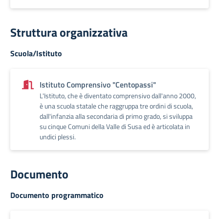
Struttura organizzativa
Scuola/Istituto
Istituto Comprensivo "Centopassi"
L'Istituto, che è diventato comprensivo dall'anno 2000,
è una scuola statale che raggruppa tre ordini di scuola,
dall'infanzia alla secondaria di primo grado, si sviluppa
su cinque Comuni della Valle di Susa ed è articolata in
undici plessi.
Documento
Documento programmatico