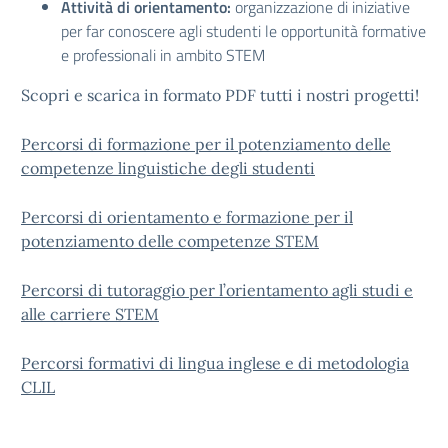
Attività di orientamento:
organizzazione di iniziative
per far conoscere agli studenti le opportunità formative
e professionali in ambito STEM
Scopri e scarica in formato PDF tutti i nostri progetti!
Percorsi di formazione per il potenziamento delle
competenze linguistiche degli studenti
Percorsi di orientamento e formazione per il
potenziamento delle competenze STEM
Percorsi di tutoraggio per l’orientamento agli studi e
alle carriere STEM
Percorsi formativi di lingua inglese e di metodologia
CLIL