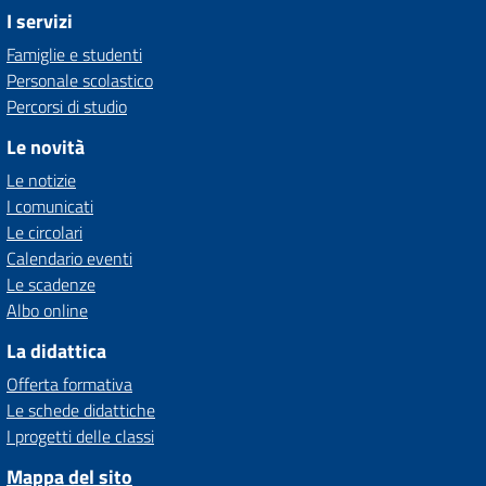
I servizi
Famiglie e studenti
Personale scolastico
Percorsi di studio
Le novità
Le notizie
I comunicati
Le circolari
Calendario eventi
Le scadenze
Albo online
La didattica
Offerta formativa
Le schede didattiche
I progetti delle classi
Mappa del sito