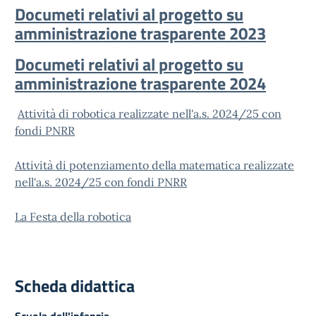
Documeti relativi al progetto su
amministrazione trasparente 2023
Documeti relativi al progetto su
amministrazione trasparente 2024
Attività di robotica realizzate nell'a.s. 2024/25 con
fondi PNRR
Attività di potenziamento della matematica realizzate
nell'a.s. 2024/25 con fondi PNRR
La Festa della robotica
Scheda didattica