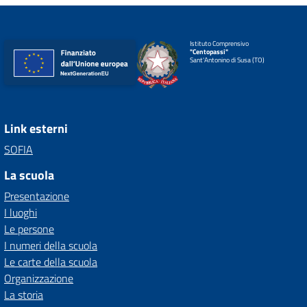
Istituto Comprensivo
"Centopassi"
Sant'Antonino di Susa (TO)
Link esterni
SOFIA
La scuola
Presentazione
I luoghi
Le persone
I numeri della scuola
Le carte della scuola
Organizzazione
La storia