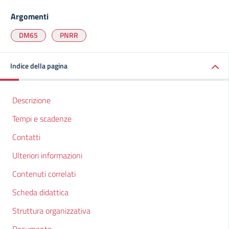
Argomenti
DM65
PNRR
Indice della pagina
Descrizione
Tempi e scadenze
Contatti
Ulteriori informazioni
Contenuti correlati
Scheda didattica
Struttura organizzativa