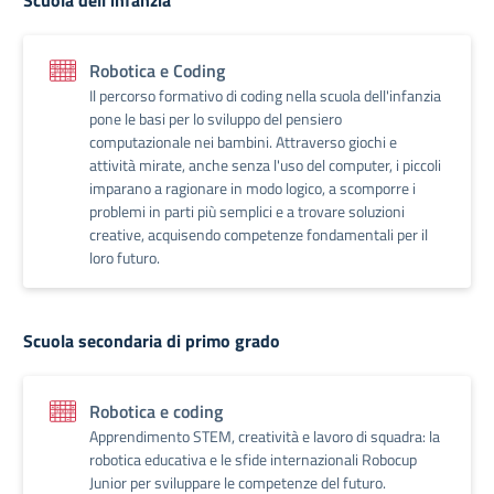
Scuola dell'infanzia
Robotica e Coding
Il percorso formativo di coding nella scuola dell'infanzia
pone le basi per lo sviluppo del pensiero
computazionale nei bambini. Attraverso giochi e
attività mirate, anche senza l'uso del computer, i piccoli
imparano a ragionare in modo logico, a scomporre i
problemi in parti più semplici e a trovare soluzioni
creative, acquisendo competenze fondamentali per il
loro futuro.
Scuola secondaria di primo grado
Robotica e coding
Apprendimento STEM, creatività e lavoro di squadra: la
robotica educativa e le sfide internazionali Robocup
Junior per sviluppare le competenze del futuro.