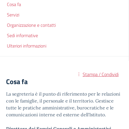
Cosa fa
Servizi
Organizzazione e contatti
Sedi informative
Ulteriori informazioni
Stampa / Condividi
Cosa fa
La segreteria è il punto di riferimento per le relazioni
con le famiglie, il personale e il territorio. Gestisce
tutte le pratiche amministrative, burocratiche e le
comunicazioni interne ed esterne dell'Istituto.
Direttore dei Servizi Generali e Amministrativi