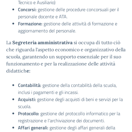
Tecnico e Ausiliario)
Concorsi:
gestione delle procedure concorsuali per il
personale docente e ATA.
Formazione:
gestione delle attività di formazione e
aggiornamento del personale.
La
Segreteria amministrativa
si occupa di tutto ciò
che riguarda l'aspetto economico e organizzativo della
scuola, garantendo un supporto essenziale per il suo
funzionamento e per la realizzazione delle attività
didattich
e:
Contabilità:
gestione della contabilità della scuola,
inclusi i pagamenti e gli incassi.
Acquisti:
gestione degli acquisti di beni e servizi per la
scuola.
Protocollo:
gestione del protocollo informatico per la
registrazione e l'archiviazione dei documenti.
Affari generali:
gestione degli affari generali della