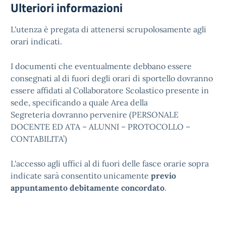
Ulteriori informazioni
L'utenza è pregata di attenersi scrupolosamente agli
orari indicati.
I documenti che eventualmente debbano essere
consegnati al di fuori degli orari di sportello
dovranno
essere affidati al Collaboratore Scolastico presente in
sede, specificando a quale Area della
Segreteria dovranno pervenire (PERSONALE
DOCENTE ED ATA – ALUNNI – PROTOCOLLO –
CONTABILITA’)
L'accesso agli uffici al di fuori delle fasce orarie sopra
indicate sarà consentito unicamente
previo
appuntamento debitamente concordato
.