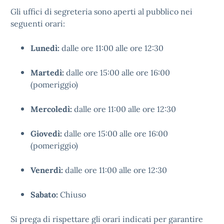
Gli uffici di segreteria sono aperti al pubblico nei
seguenti orari:
Lunedì:
dalle ore 11:00 alle ore 12:30
Martedì:
dalle ore 15:00 alle ore 16:00
(pomeriggio)
Mercoledì:
dalle ore 11:00 alle ore 12:30
Giovedì:
dalle ore 15:00 alle ore 16:00
(pomeriggio)
Venerdì:
dalle ore 11:00 alle ore 12:30
Sabato:
Chiuso
Si prega di rispettare gli orari indicati per garantire