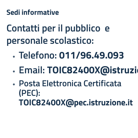
Sedi informative
Contatti per il pubblico e
personale scolastico:
Telefono:
011/96.49.093
Email:
TOIC82400X@istruzio
Posta Elettronica Certificata
(PEC):
TOIC82400X@pec.istruzione.it