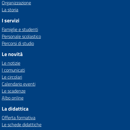
Organizzazione
La storia
I servizi
Famiglie e studenti
Personale scolastico
Percorsi di studio
Le novità
Le notizie
I comunicati
Le circolari
Calendario eventi
Le scadenze
Albo online
La didattica
Offerta formativa
Le schede didattiche