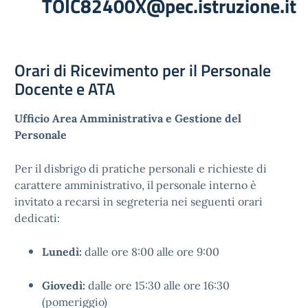
TOIC82400X@pec.istruzione.it
Orari di Ricevimento per il Personale
Docente e ATA
Ufficio Area Amministrativa e Gestione del
Personale
Per il disbrigo di pratiche personali e richieste di
carattere amministrativo, il personale interno è
invitato a recarsi in segreteria nei seguenti orari
dedicati:
Lunedì:
dalle ore 8:00 alle ore 9:00
Giovedì:
dalle ore 15:30 alle ore 16:30
(pomeriggio)