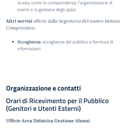
scuola, come la corrispondenza, l'organizzazione di
eventi e la gestione degli spazi.
Altri servizi
offerti dalla Segreteria del nostro Istituto
Comprensivo:
Accoglienza:
accoglienza del pubblico e fornitura di
informazioni.
Organizzazione e contatti
Orari di Ricevimento per il Pubblico
(Genitori e Utenti Esterni)
Ufficio Area Didattica Gestione Alunni