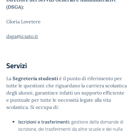
(DSGA):
Gloria Lovetere
dsga@icsato.it
Servizi
La
Segreteria studenti
è il punto di riferimento per
tutte le questioni che riguardano la carriera scolastica
degli alunni, garantisce infatti un supporto efficiente
e puntuale per tutte le necessità legate alla vita
scolastica. Si occupa di:
Iscrizioni e trasferimenti:
gestione delle domande di
iscrizione, dei trasferimenti da altre scuole e dei nulla