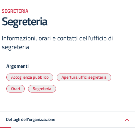
SEGRETERIA
Segreteria
Informazioni, orari e contatti dell'ufficio di
segreteria
Argomenti
Accoglienza pubblico
Apertura uffici segreteria
Orari
Segreteria
Dettagli dell'organizzazione