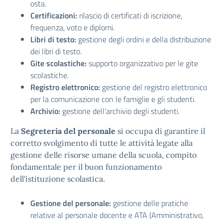
osta.
Certificazioni:
rilascio di certificati di iscrizione,
frequenza, voto e diplomi.
Libri di testo:
gestione degli ordini e della distribuzione
dei libri di testo.
Gite scolastiche:
supporto organizzativo per le gite
scolastiche.
Registro elettronico:
gestione del registro elettronico
per la comunicazione con le famiglie e gli studenti.
Archivio:
gestione dell'archivio degli studenti.
La
Segreteria del personale
si occupa di garantire il
corretto svolgimento di tutte le attività legate alla
gestione delle risorse umane della scuola, compito
fondamentale per il buon funzionamento
dell'istituzione scolastica.
Gestione del personale:
gestione delle pratiche
relative al personale docente e ATA (Amministrativo,