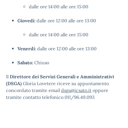
dalle ore 14:00 alle ore 15:00
Giovedì:
dalle ore 12:00 alle ore 13:00
dalle ore 14:00 alle ore 15:00
Venerdì:
dalle ore 12:00 alle ore 13:00
Sabato:
Chiuso
Il
Direttore dei Servizi Generali e Amministrativi
(DSGA)
Gloria Lovetere riceve su appuntamento
concordato tramite email
dsga@icsato.it
oppure
tramite contatto telefonico 011/96.49.093