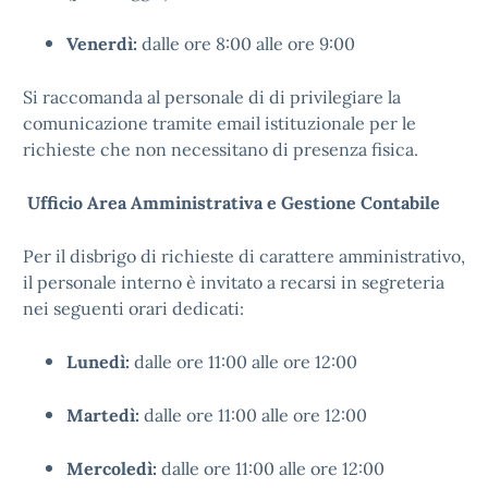
Venerdì:
dalle ore 8:00 alle ore 9:00
Si raccomanda al personale di di privilegiare la
comunicazione tramite email istituzionale per le
richieste che non necessitano di presenza fisica.
Ufficio Area Amministrativa e Gestione Contabile
Per il disbrigo di richieste di carattere amministrativo,
il personale interno è invitato a recarsi in segreteria
nei seguenti orari dedicati:
Lunedì:
dalle ore 11:00 alle ore 12:00
Martedì:
dalle ore 11:00 alle ore 12:00
Mercoledì:
dalle ore 11:00 alle ore 12:00