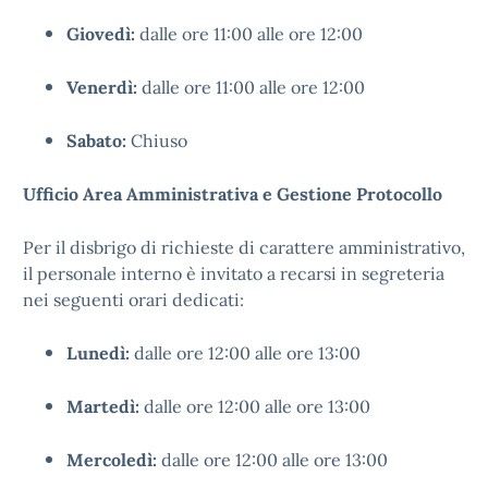
Giovedì:
dalle ore 11:00 alle ore 12:00
Venerdì:
dalle ore 11:00 alle ore 12:00
Sabato:
Chiuso
Ufficio Area Amministrativa e Gestione Protocollo
Per il disbrigo di richieste di carattere amministrativo,
il personale interno è invitato a recarsi in segreteria
nei seguenti orari dedicati:
Lunedì:
dalle ore 12:00 alle ore 13:00
Martedì:
dalle ore 12:00 alle ore 13:00
Mercoledì:
dalle ore 12:00 alle ore 13:00