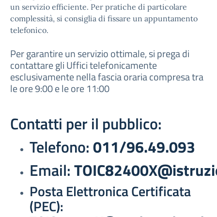
un servizio efficiente. Per pratiche di particolare
complessità, si consiglia di fissare un appuntamento
telefonico.
Per garantire un servizio ottimale, si prega di
contattare gli Uffici telefonicamente
esclusivamente nella fascia oraria compresa tra
le ore 9:00 e le ore 11:00
Contatti per il pubblico:
Telefono:
011/96.49.093
Email:
TOIC82400X@istruzio
Posta Elettronica Certificata
(PEC):