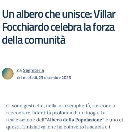
Un albero che unisce: Villar
Focchiardo celebra la forza
della comunità
da
Segreteria
del
martedì, 23 dicembre 2025
Ci sono gesti che, nella loro semplicità, riescono a
raccontare l’identità profonda di un luogo. La
realizzazione dell’
“Albero della Popolazione”
è uno di
questi. L’iniziativa, che ha coinvolto la scuola e i