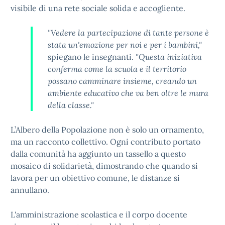
visibile di una rete sociale solida e accogliente.
"Vedere la partecipazione di tante persone è
stata un'emozione per noi e per i bambini,"
spiegano le insegnanti.
"Questa iniziativa
conferma come la scuola e il territorio
possano camminare insieme, creando un
ambiente educativo che va ben oltre le mura
della classe."
L’Albero della Popolazione non è solo un ornamento,
ma un racconto collettivo. Ogni contributo portato
dalla comunità ha aggiunto un tassello a questo
mosaico di solidarietà, dimostrando che quando si
lavora per un obiettivo comune, le distanze si
annullano.
L'amministrazione scolastica e il corpo docente