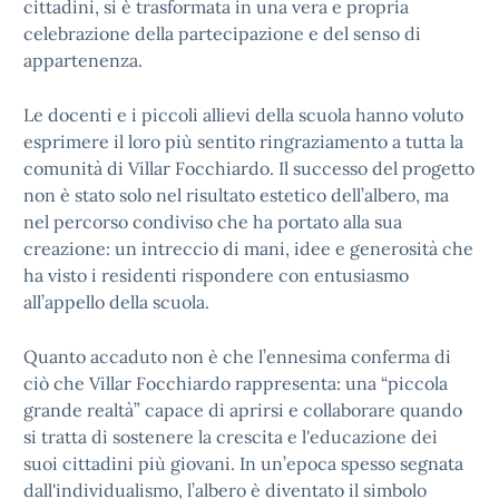
cittadini, si è trasformata in una vera e propria
celebrazione della partecipazione e del senso di
appartenenza.
Le docenti e i piccoli allievi della scuola hanno voluto
esprimere il loro più sentito ringraziamento a tutta la
comunità di Villar Focchiardo. Il successo del progetto
non è stato solo nel risultato estetico dell’albero, ma
nel percorso condiviso che ha portato alla sua
creazione: un intreccio di mani, idee e generosità che
ha visto i residenti rispondere con entusiasmo
all’appello della scuola.
Quanto accaduto non è che l’ennesima conferma di
ciò che Villar Focchiardo rappresenta: una “piccola
grande realtà” capace di aprirsi e collaborare quando
si tratta di sostenere la crescita e l'educazione dei
suoi cittadini più giovani. In un’epoca spesso segnata
dall'individualismo, l’albero è diventato il simbolo