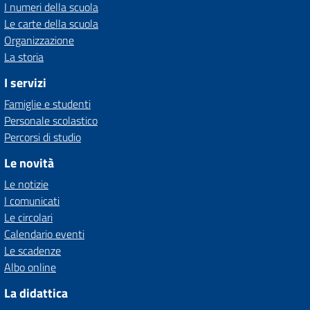
I numeri della scuola
Le carte della scuola
Organizzazione
La storia
I servizi
Famiglie e studenti
Personale scolastico
Percorsi di studio
Le novità
Le notizie
I comunicati
Le circolari
Calendario eventi
Le scadenze
Albo online
La didattica