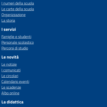
I numeri della scuola
Le carte della scuola
Organizzazione
La storia
I servizi
Famiglie e studenti
Personale scolastico
Percorsi di studio
Le novità
Le notizie
I comunicati
Le circolari
Calendario eventi
Le scadenze
Albo online
La didattica