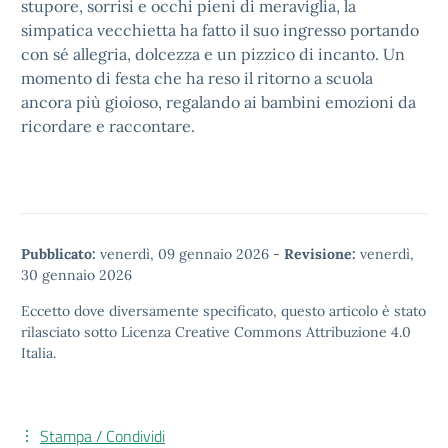
stupore, sorrisi e occhi pieni di meraviglia, la
simpatica vecchietta ha fatto il suo ingresso portando
con sé allegria, dolcezza e un pizzico di incanto. Un
momento di festa che ha reso il ritorno a scuola
ancora più gioioso, regalando ai bambini emozioni da
ricordare e raccontare.
Pubblicato:
venerdì, 09 gennaio 2026
-
Revisione:
venerdì,
30 gennaio 2026
Eccetto dove diversamente specificato, questo articolo è stato
rilasciato sotto
Licenza Creative Commons Attribuzione 4.0
Italia.
Stampa / Condividi