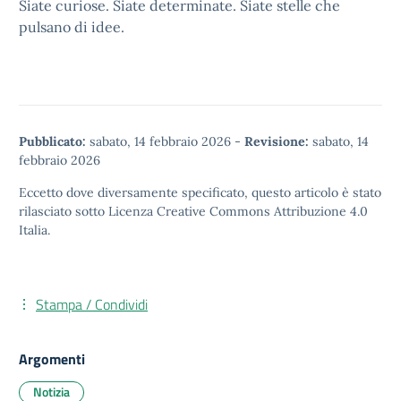
Siate curiose. Siate determinate. Siate stelle che
pulsano di idee.
Pubblicato:
sabato, 14 febbraio 2026
-
Revisione:
sabato, 14
febbraio 2026
Eccetto dove diversamente specificato, questo articolo è stato
rilasciato sotto
Licenza Creative Commons Attribuzione 4.0
Italia.
Stampa / Condividi
Argomenti
Notizia