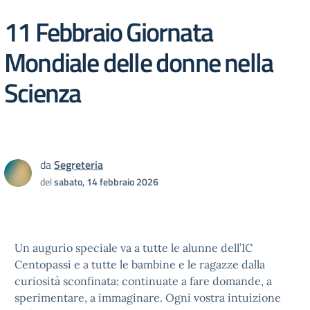
11 Febbraio Giornata
Mondiale delle donne nella
Scienza
da
Segreteria
del
sabato, 14 febbraio 2026
Un augurio speciale va a tutte le alunne dell’IC
Centopassi e a tutte le bambine e le ragazze dalla
curiosità sconfinata: continuate a fare domande, a
sperimentare, a immaginare. Ogni vostra intuizione