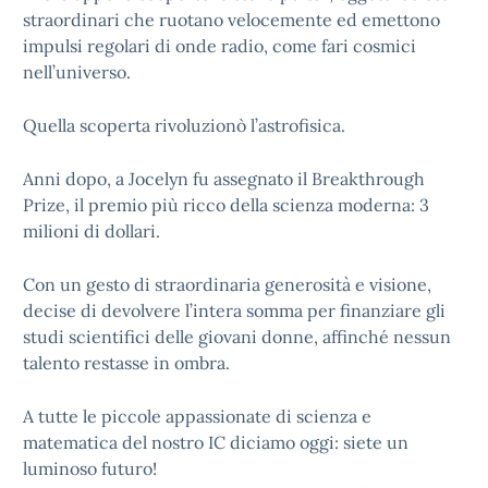
straordinari che ruotano velocemente ed emettono
impulsi regolari di onde radio, come fari cosmici
nell’universo.
Quella scoperta rivoluzionò l’astrofisica.
Anni dopo, a Jocelyn fu assegnato il Breakthrough
Prize, il premio più ricco della scienza moderna: 3
milioni di dollari.
Con un gesto di straordinaria generosità e visione,
decise di devolvere l’intera somma per finanziare gli
studi scientifici delle giovani donne, affinché nessun
talento restasse in ombra.
A tutte le piccole appassionate di scienza e
matematica del nostro IC diciamo oggi: siete un
luminoso futuro!