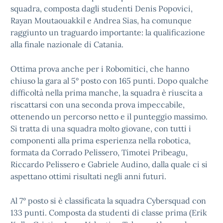
squadra, composta dagli studenti Denis Popovici,
Rayan Moutaouakkil e Andrea Sias, ha comunque
raggiunto un traguardo importante: la qualificazione
alla finale nazionale di Catania.
Ottima prova anche per i Robomitici, che hanno
chiuso la gara al 5° posto con 165 punti. Dopo qualche
difficoltà nella prima manche, la squadra è riuscita a
riscattarsi con una seconda prova impeccabile,
ottenendo un percorso netto e il punteggio massimo.
Si tratta di una squadra molto giovane, con tutti i
componenti alla prima esperienza nella robotica,
formata da Corrado Pelissero, Timotei Pribeagu,
Riccardo Pelissero e Gabriele Audino, dalla quale ci si
aspettano ottimi risultati negli anni futuri.
Al 7° posto si è classificata la squadra Cybersquad con
133 punti. Composta da studenti di classe prima (Erik