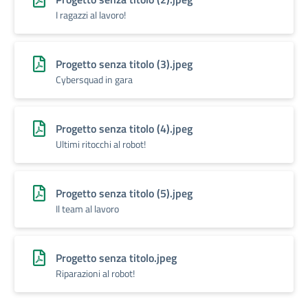
I ragazzi al lavoro!
Progetto senza titolo (3).jpeg
Cybersquad in gara
Progetto senza titolo (4).jpeg
Ultimi ritocchi al robot!
Progetto senza titolo (5).jpeg
Il team al lavoro
Progetto senza titolo.jpeg
Riparazioni al robot!