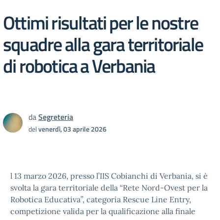
Ottimi risultati per le nostre
squadre alla gara territoriale
di robotica a Verbania
da
Segreteria
del
venerdì, 03 aprile 2026
l 13 marzo 2026, presso l’IIS Cobianchi di Verbania, si è
svolta la gara territoriale della “Rete Nord-Ovest per la
Robotica Educativa”, categoria Rescue Line Entry,
competizione valida per la qualificazione alla finale