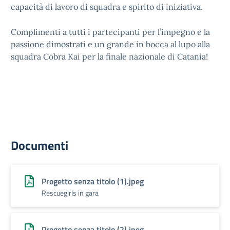
capacità di lavoro di squadra e spirito di iniziativa.
Complimenti a tutti i partecipanti per l’impegno e la
passione dimostrati e un grande in bocca al lupo alla
squadra Cobra Kai per la finale nazionale di Catania!
Documenti
Progetto senza titolo (1).jpeg
Rescuegirls in gara
Progetto senza titolo (2).jpeg