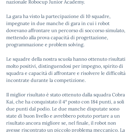
nazionale Robocup Junior Academy.
La gara ha visto la partecipazione di 10 squadre,
impegnate in due manche di gara in cui i robot
dovevano affrontare un percorso di soccorso simulato,
mettendo alla prova capacità di progettazione,
programmazione e problem solving.
Le squadre della nostra scuola hanno ottenuto risultati
molto positivi, distinguendosi per impegno, spirito di
squadra e capacità di affrontare e risolvere le difficoltà
incontrate durante la competizione.
Il miglior risultato è stato ottenuto dalla squadra Cobra
Kai, che ha conquistato il 4° posto con 184 punti, a soli
due punti dal podio. Le due manche disputate sono
state di buon livello e avrebbero potuto portare a un
risultato ancora migliore se, nel finale, il robot non
avesse riscontrato un piccolo problema meccanico. La