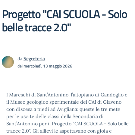
Progetto "CAI SCUOLA - Solo
belle tracce 2.0"
da
Segreteria
del
mercoledì, 13 maggio 2026
I Mareschi di Sant’Antonino, l’altopiano di Gandoglio e
il Museo geologico sperimentale del CAI di Giaveno
con discesa a piedi ad Avigliana: queste le tre mete
per le uscite delle classi della Secondaria di
Sant’Antonino per il Progetto "CAI SCUOLA - Solo belle
tracce 2.0". Gli allievi le aspettavano con gioia e