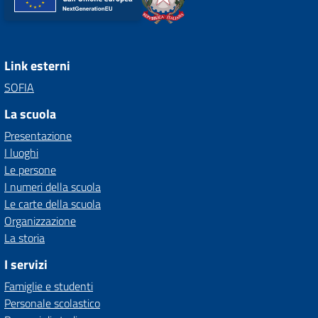
Link esterni
SOFIA
La scuola
Presentazione
I luoghi
Le persone
I numeri della scuola
Le carte della scuola
Organizzazione
La storia
I servizi
Famiglie e studenti
Personale scolastico