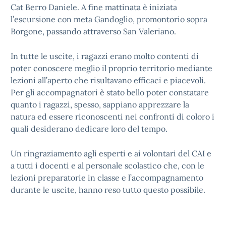
Cat Berro Daniele. A fine mattinata è iniziata
l’escursione con meta Gandoglio, promontorio sopra
Borgone, passando attraverso San Valeriano.
In tutte le uscite, i ragazzi erano molto contenti di
poter conoscere meglio il proprio territorio mediante
lezioni all’aperto che risultavano efficaci e piacevoli.
Per gli accompagnatori è stato bello poter constatare
quanto i ragazzi, spesso, sappiano apprezzare la
natura ed essere riconoscenti nei confronti di coloro i
quali desiderano dedicare loro del tempo.
Un ringraziamento agli esperti e ai volontari del CAI e
a tutti i docenti e al personale scolastico che, con le
lezioni preparatorie in classe e l’accompagnamento
durante le uscite, hanno reso tutto questo possibile.