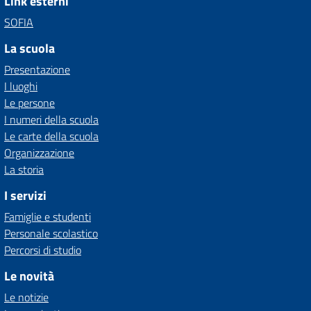
Link esterni
SOFIA
La scuola
Presentazione
I luoghi
Le persone
I numeri della scuola
Le carte della scuola
Organizzazione
La storia
I servizi
Famiglie e studenti
Personale scolastico
Percorsi di studio
Le novità
Le notizie