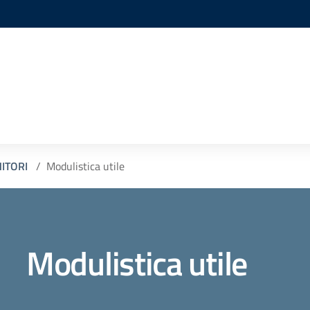
NITORI
Modulistica utile
Modulistica utile