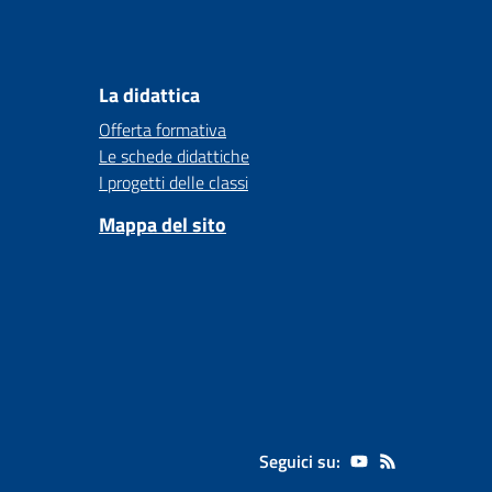
La didattica
Offerta formativa
Le schede didattiche
I progetti delle classi
Mappa del sito
Seguici su: