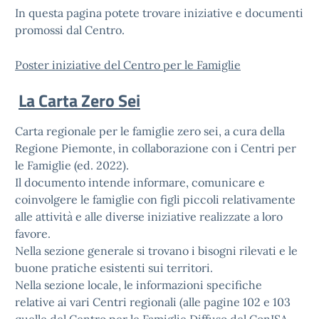
In questa pagina potete trovare iniziative e documenti
promossi dal Centro.
Poster iniziative del Centro per le Famiglie
La Carta Zero Sei
Carta regionale per le famiglie zero sei, a cura della
Regione Piemonte, in collaborazione con i Centri per
le Famiglie (ed. 2022).
Il documento intende informare, comunicare e
coinvolgere le famiglie con figli piccoli relativamente
alle attività e alle diverse iniziative realizzate a loro
favore.
Nella sezione generale si trovano i bisogni rilevati e le
buone pratiche esistenti sui territori.
Nella sezione locale, le informazioni specifiche
relative ai vari Centri regionali (alle pagine 102 e 103