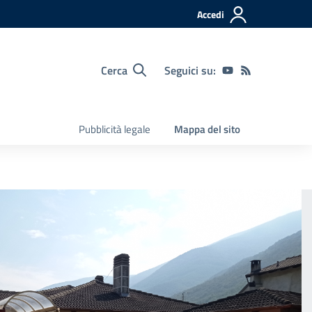
Accedi
Cerca
Seguici su:
Pubblicità legale
Mappa del sito