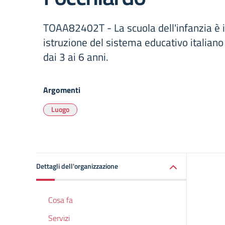
TOAA82402T - La scuola dell'infanzia è i
istruzione del sistema educativo italian
dai 3 ai 6 anni.
Argomenti
Luogo
Dettagli dell'organizzazione
Cosa fa
Servizi