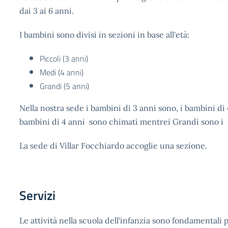
dai 3 ai 6 anni.
I bambini sono divisi in sezioni in base all'età:
Piccoli (3 anni)
Medi (4 anni)
Grandi (5 anni)
Nella nostra sede i bambini di 3 anni sono, i bambini di 
bambini di 4 anni sono chimati mentrei Grandi sono i
La sede di Villar Focchiardo accoglie una sezione.
Servizi
Le attività nella scuola dell'infanzia sono fondamentali 