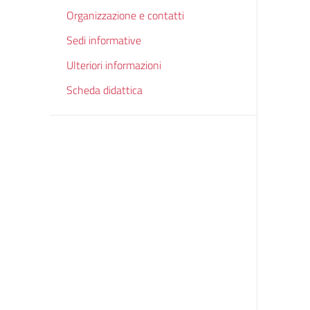
Organizzazione e contatti
Sedi informative
Ulteriori informazioni
Scheda didattica