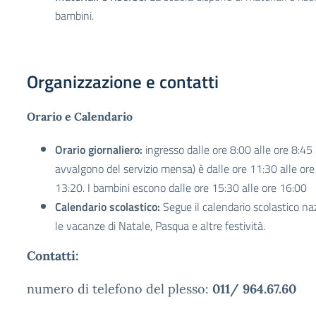
bambini.
Organizzazione e contatti
Orario e Calendario
Orario giornaliero:
ingresso dalle ore 8:00 alle ore 8:45
avvalgono del servizio mensa) è dalle ore 11:30 alle ore
13:20. I bambini escono dalle ore 15:30 alle ore 16:00
Calendario scolastico:
Segue il calendario scolastico naz
le vacanze di Natale, Pasqua e altre festività.
Contatti:
numero di telefono del plesso:
011/ 964.67.60