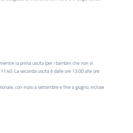
 mentre la prima uscita (per i bambini che non si
 11:40. La seconda uscita è dalle ore 13:00 alle ore
ionale, con inizio a settembre e fine a giugno, incluse