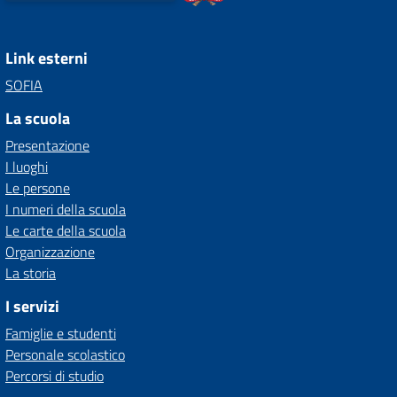
Link esterni
SOFIA
La scuola
Presentazione
I luoghi
Le persone
I numeri della scuola
Le carte della scuola
Organizzazione
La storia
I servizi
Famiglie e studenti
Personale scolastico
Percorsi di studio