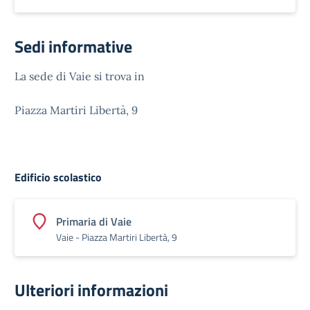
Sedi informative
La sede di Vaie si trova in
Piazza Martiri Libertà, 9
Edificio scolastico
Primaria di Vaie
Vaie - Piazza Martiri Libertà, 9
Ulteriori informazioni