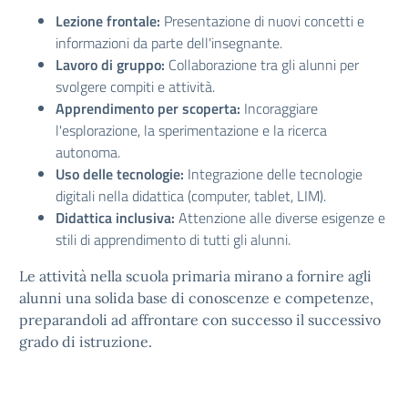
Lezione frontale:
Presentazione di nuovi concetti e
informazioni da parte dell'insegnante.
Lavoro di gruppo:
Collaborazione tra gli alunni per
svolgere compiti e attività.
Apprendimento per scoperta:
Incoraggiare
l'esplorazione, la sperimentazione e la ricerca
autonoma.
Uso delle tecnologie:
Integrazione delle tecnologie
digitali nella didattica (computer, tablet, LIM).
Didattica inclusiva:
Attenzione alle diverse esigenze e
stili di apprendimento di tutti gli alunni.
Le attività nella scuola primaria mirano a fornire agli
alunni una solida base di conoscenze e competenze,
preparandoli ad affrontare con successo il successivo
grado di istruzione.