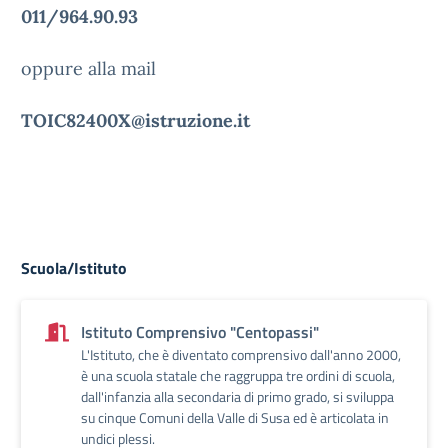
011/964.90.93
oppure alla mail
TOIC82400X@istruzione.it
Scuola/Istituto
Istituto Comprensivo "Centopassi"
L'Istituto, che è diventato comprensivo dall'anno 2000,
è una scuola statale che raggruppa tre ordini di scuola,
dall'infanzia alla secondaria di primo grado, si sviluppa
su cinque Comuni della Valle di Susa ed è articolata in
undici plessi.