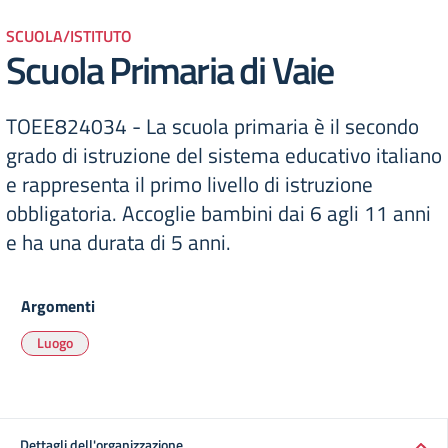
SCUOLA/ISTITUTO
Scuola Primaria di Vaie
TOEE824034 - La scuola primaria è il secondo
grado di istruzione del sistema educativo italiano
e rappresenta il primo livello di istruzione
obbligatoria. Accoglie bambini dai 6 agli 11 anni
e ha una durata di 5 anni.
Argomenti
Luogo
Dettagli dell'organizzazione