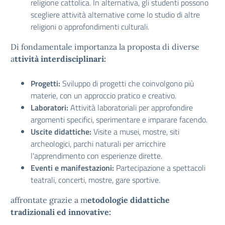
religione cattolica. In alternativa, gli studenti possono
scegliere attività alternative come lo studio di altre
religioni o approfondimenti culturali.
Di fondamentale importanza la proposta di diverse
a
ttività interdisciplinari:
Progetti:
Sviluppo di progetti che coinvolgono più
materie, con un approccio pratico e creativo.
Laboratori:
Attività laboratoriali per approfondire
argomenti specifici, sperimentare e imparare facendo.
Uscite didattiche:
Visite a musei, mostre, siti
archeologici, parchi naturali per arricchire
l'apprendimento con esperienze dirette.
Eventi e manifestazioni:
Partecipazione a spettacoli
teatrali, concerti, mostre, gare sportive.
affrontate grazie a m
etodologie didattiche
tradizionali ed innovative: