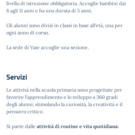
livello di istruzione obbligatoria. Accoglie bambini dai
6 agli 11 anni e ha una durata di 5 anni.
Gli alunni sono divisi in classi in base all'età, una per
ogni anno di corso.
La sede di Vaie accoglie una sezione.
Servizi
Le attività nella scuola primaria sono progettate per
favorire l'apprendimento e lo sviluppo a 360 gradi
degli alunni, stimolando la curiosità, la creatività e il
pensiero critico.
Si parte dalle
attività di routine e vita quotidiana: