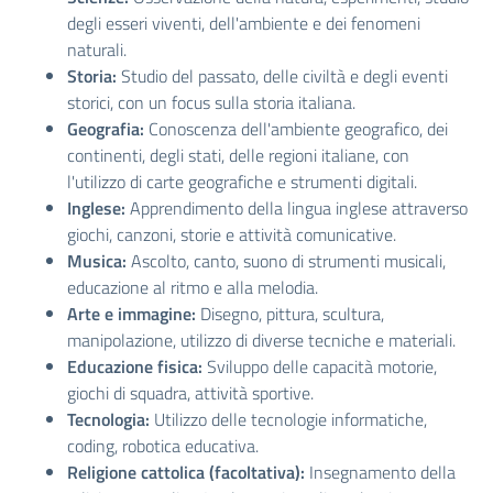
degli esseri viventi, dell'ambiente e dei fenomeni
naturali.
Storia:
Studio del passato, delle civiltà e degli eventi
storici, con un focus sulla storia italiana.
Geografia:
Conoscenza dell'ambiente geografico, dei
continenti, degli stati, delle regioni italiane, con
l'utilizzo di carte geografiche e strumenti digitali.
Inglese:
Apprendimento della lingua inglese attraverso
giochi, canzoni, storie e attività comunicative.
Musica:
Ascolto, canto, suono di strumenti musicali,
educazione al ritmo e alla melodia.
Arte e immagine:
Disegno, pittura, scultura,
manipolazione, utilizzo di diverse tecniche e materiali.
Educazione fisica:
Sviluppo delle capacità motorie,
giochi di squadra, attività sportive.
Tecnologia:
Utilizzo delle tecnologie informatiche,
coding, robotica educativa.
Religione cattolica (facoltativa):
Insegnamento della