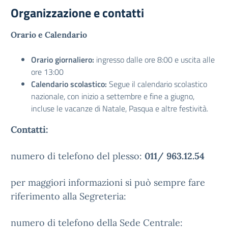
Organizzazione e contatti
Orario e Calendario
Orario giornaliero:
ingresso dalle ore 8:00 e uscita alle
ore 13:00
Calendario scolastico:
Segue il calendario scolastico
nazionale, con inizio a settembre e fine a giugno,
incluse le vacanze di Natale, Pasqua e altre festività.
Contatti:
numero di telefono del plesso:
011/ 963.12.54
per maggiori informazioni si può sempre fare
riferimento alla Segreteria:
numero di telefono della Sede Centrale: