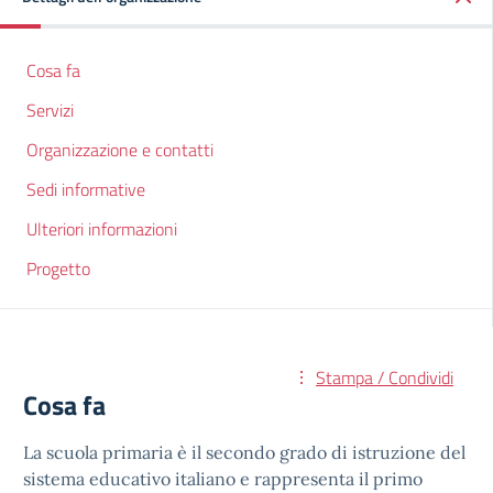
Cosa fa
Servizi
Organizzazione e contatti
Sedi informative
Ulteriori informazioni
Progetto
Stampa / Condividi
Cosa fa
La scuola primaria è il secondo grado di istruzione del
sistema educativo italiano e rappresenta il primo