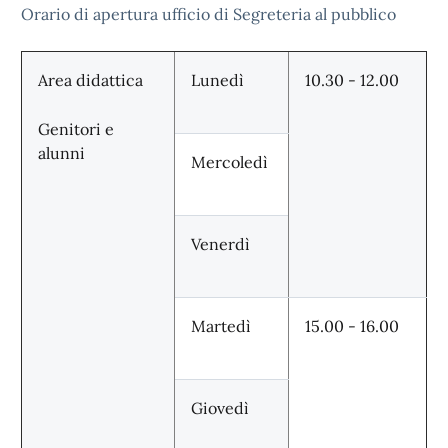
Orario di apertura ufficio di Segreteria al pubblico
Area didattica
Lunedì
10.30 - 12.00
Genitori e
alunni
Mercoledì
Venerdì
Martedì
15.00 - 16.00
Giovedì