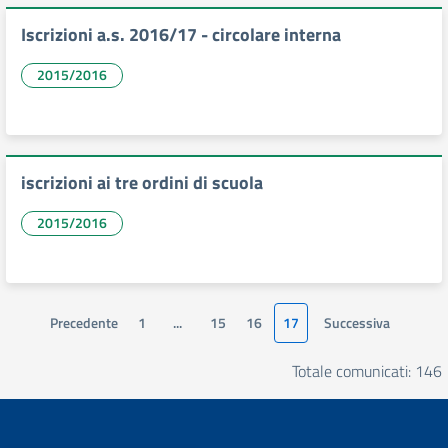
Iscrizioni a.s. 2016/17 - circolare interna
2015/2016
iscrizioni ai tre ordini di scuola
2015/2016
Precedente
1
...
15
16
17
Successiva
Totale comunicati: 146