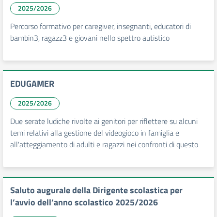
2025/2026
Percorso formativo per caregiver, insegnanti, educatori di
bambin3, ragazz3 e giovani nello spettro autistico
EDUGAMER
2025/2026
Due serate ludiche rivolte ai genitori per riflettere su alcuni
temi relativi alla gestione del videogioco in famiglia e
all'atteggiamento di adulti e ragazzi nei confronti di questo
Saluto augurale della Dirigente scolastica per
l’avvio dell’anno scolastico 2025/2026