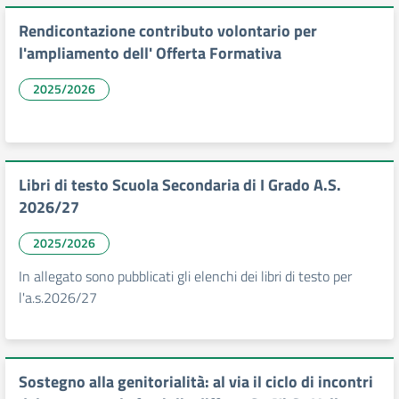
Rendicontazione contributo volontario per
l'ampliamento dell' Offerta Formativa
2025/2026
Libri di testo Scuola Secondaria di I Grado A.S.
2026/27
2025/2026
In allegato sono pubblicati gli elenchi dei libri di testo per
l'a.s.2026/27
Sostegno alla genitorialità: al via il ciclo di incontri