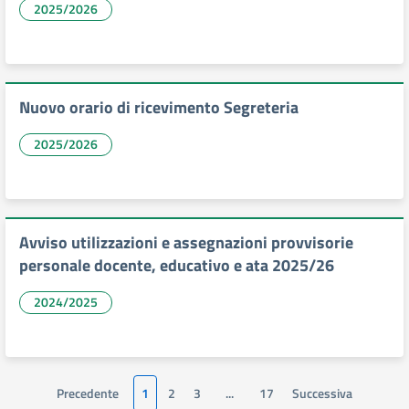
2025/2026
Nuovo orario di ricevimento Segreteria
2025/2026
Avviso utilizzazioni e assegnazioni provvisorie
personale docente, educativo e ata 2025/26
2024/2025
Precedente
1
2
3
...
17
Successiva