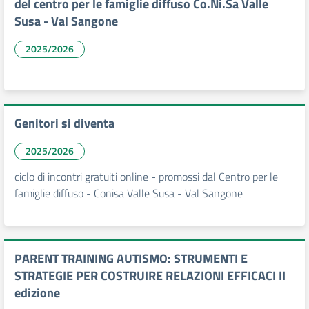
del centro per le famiglie diffuso Co.Ni.Sa Valle
Susa - Val Sangone
2025/2026
Genitori si diventa
2025/2026
ciclo di incontri gratuiti online - promossi dal Centro per le
famiglie diffuso - Conisa Valle Susa - Val Sangone
PARENT TRAINING AUTISMO: STRUMENTI E
STRATEGIE PER COSTRUIRE RELAZIONI EFFICACI II
edizione