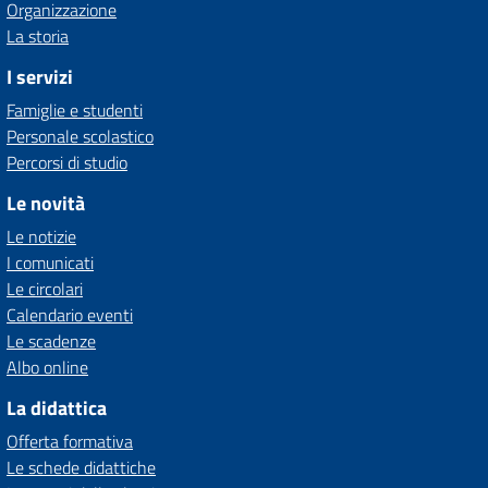
Organizzazione
La storia
I servizi
Famiglie e studenti
Personale scolastico
Percorsi di studio
Le novità
Le notizie
I comunicati
Le circolari
Calendario eventi
Le scadenze
Albo online
La didattica
Offerta formativa
Le schede didattiche