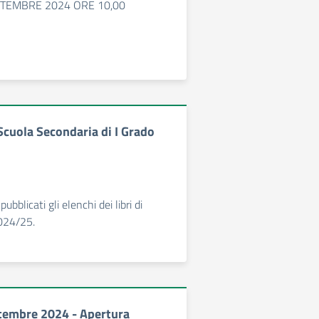
TTEMBRE 2024 ORE 10,00
 Scuola Secondaria di I Grado
ubblicati gli elenchi dei libri di
2024/25.
tembre 2024 - Apertura