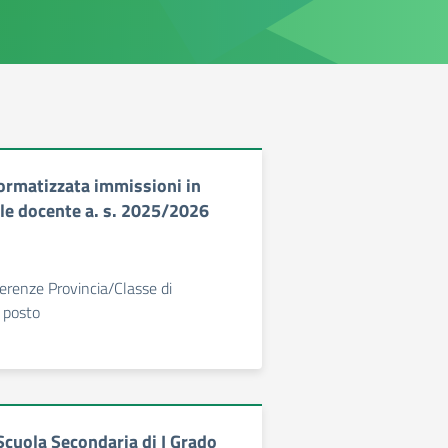
ormatizzata immissioni in
le docente a. s. 2025/2026
erenze Provincia/Classe di
 posto
 Scuola Secondaria di I Grado