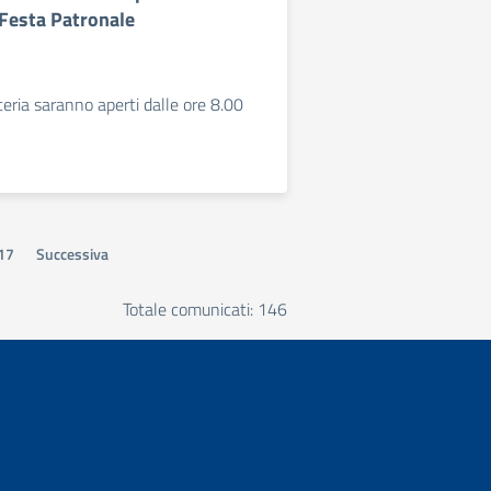
 Festa Patronale
reteria saranno aperti dalle ore 8.00
17
Successiva
Totale comunicati: 146