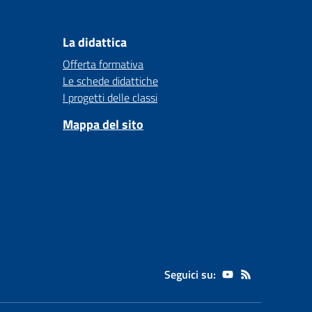
La didattica
Offerta formativa
Le schede didattiche
I progetti delle classi
Mappa del sito
Seguici su: