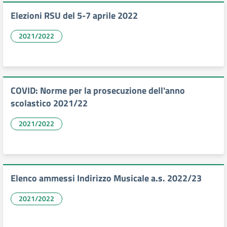
Elezioni RSU del 5-7 aprile 2022
2021/2022
COVID: Norme per la prosecuzione dell'anno
scolastico 2021/22
2021/2022
Elenco ammessi Indirizzo Musicale a.s. 2022/23
2021/2022