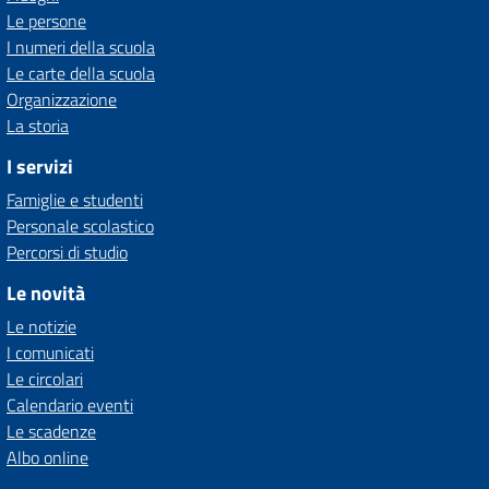
Le persone
I numeri della scuola
Le carte della scuola
Organizzazione
La storia
I servizi
Famiglie e studenti
Personale scolastico
Percorsi di studio
Le novità
Le notizie
I comunicati
Le circolari
Calendario eventi
Le scadenze
Albo online