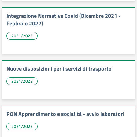
Integrazione Normative Covid (Dicembre 2021 -
Febbraio 2022)
2021/2022
Nuove disposizioni per i servizi di trasporto
2021/2022
PON Apprendimento e socialità - avvio laboratori
2021/2022