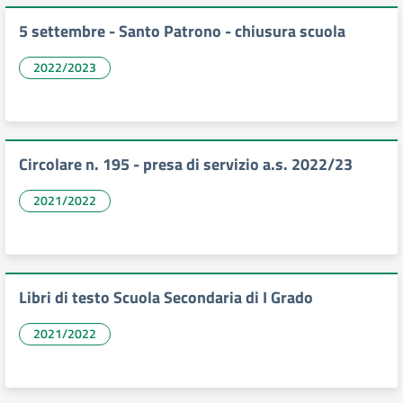
5 settembre - Santo Patrono - chiusura scuola
2022/2023
Circolare n. 195 - presa di servizio a.s. 2022/23
2021/2022
Libri di testo Scuola Secondaria di I Grado
2021/2022