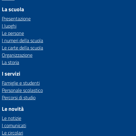
La scuola
Presentazione
I luoghi
Le persone
I numeri della scuola
Le carte della scuola
Organizzazione
La storia
I servizi
Famiglie e studenti
Personale scolastico
Percorsi di studio
Le novità
Le notizie
I comunicati
Le circolari