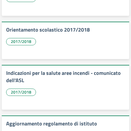
Orientamento scolastico 2017/2018
2017/2018
Indicazioni per la salute aree incendi - comunicato
dell'ASL
2017/2018
Aggiornamento regolamento di istituto