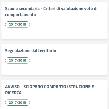
Scuola secondaria - Criteri di valutazione voto di
comportamento
2017/2018
Segnalazione dal territorio
2017/2018
AVVISO - SCIOPERO COMPARTO ISTRUZIONE E
RICERCA
2017/2018