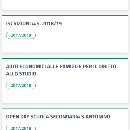
ISCRIZIONI A.S. 2018/19
2017/2018
AIUTI ECONOMICI ALLE FAMIGLIE PER IL DIRITTO
ALLO STUDIO
2017/2018
OPEN DAY SCUOLA SECONDARIA S.ANTONINO
2017/2018